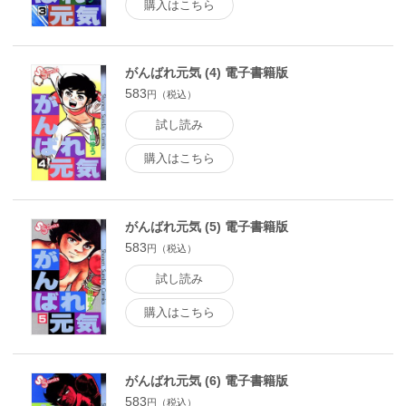
購入はこちら
がんばれ元気 (4) 電子書籍版
583
円（税込）
試し読み
購入はこちら
がんばれ元気 (5) 電子書籍版
583
円（税込）
試し読み
購入はこちら
がんばれ元気 (6) 電子書籍版
583
円（税込）