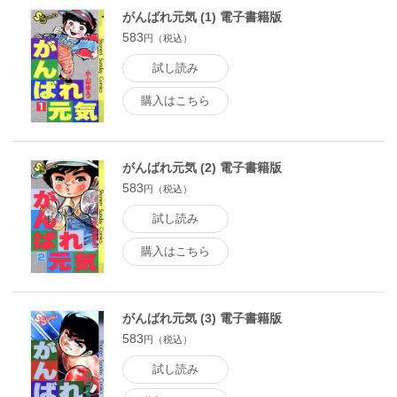
がんばれ元気 (1) 電子書籍版
583
円（税込）
試し読み
購入はこちら
がんばれ元気 (2) 電子書籍版
583
円（税込）
試し読み
購入はこちら
がんばれ元気 (3) 電子書籍版
583
円（税込）
試し読み