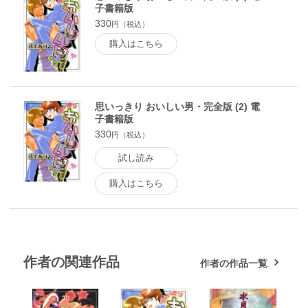
子書籍版
330
円（税込）
購入はこちら
思いっきり おいしい男・完全版 (2) 電
子書籍版
330
円（税込）
試し読み
購入はこちら
作者の関連作品
作者の作品一覧