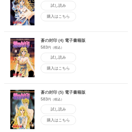
試し読み
購入はこちら
蒼の封印 (4) 電子書籍版
583
円（税込）
試し読み
購入はこちら
蒼の封印 (5) 電子書籍版
583
円（税込）
試し読み
購入はこちら