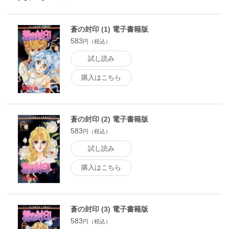
蒼の封印 (1) 電子書籍版
583
円（税込）
試し読み
購入はこちら
蒼の封印 (2) 電子書籍版
583
円（税込）
試し読み
購入はこちら
蒼の封印 (3) 電子書籍版
583
円（税込）