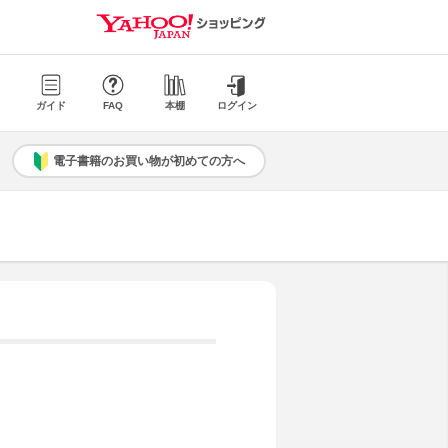
ガイド
FAQ
本棚
ログイン
電子書籍のお買い物が初めての方へ