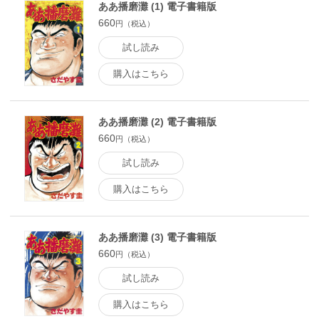
ああ播磨灘 (1) 電子書籍版
660
円（税込）
試し読み
購入はこちら
ああ播磨灘 (2) 電子書籍版
660
円（税込）
試し読み
購入はこちら
ああ播磨灘 (3) 電子書籍版
660
円（税込）
試し読み
購入はこちら