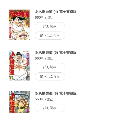
ああ播磨灘 (4) 電子書籍版
660
円（税込）
試し読み
購入はこちら
ああ播磨灘 (5) 電子書籍版
660
円（税込）
試し読み
購入はこちら
ああ播磨灘 (6) 電子書籍版
660
円（税込）
試し読み