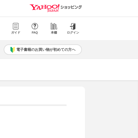
ガイド
FAQ
本棚
ログイン
電子書籍のお買い物が初めての方へ