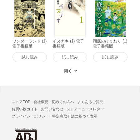
ワンダーランド (1)
イヌナキ (1) 電子
湖底のひまわり (1)
電子書籍版
書籍版
電子書籍版
試し読み
試し読み
試し読み
ストアTOP
会社概要
初めての方へ
よくあるご質問
お買い物ガイド
お問い合わせ
ストアニュースレター
プライバシーポリシー
特定商取引法に基づく表示