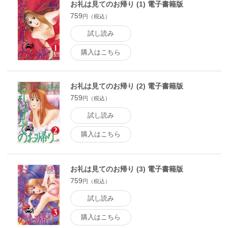
お礼は見てのお帰り (1) 電子書籍版
759
円（税込）
試し読み
購入はこちら
お礼は見てのお帰り (2) 電子書籍版
759
円（税込）
試し読み
購入はこちら
お礼は見てのお帰り (3) 電子書籍版
759
円（税込）
試し読み
購入はこちら