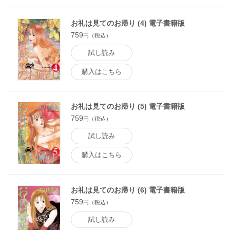
お礼は見てのお帰り (4) 電子書籍版
759
円（税込）
試し読み
購入はこちら
お礼は見てのお帰り (5) 電子書籍版
759
円（税込）
試し読み
購入はこちら
お礼は見てのお帰り (6) 電子書籍版
759
円（税込）
試し読み