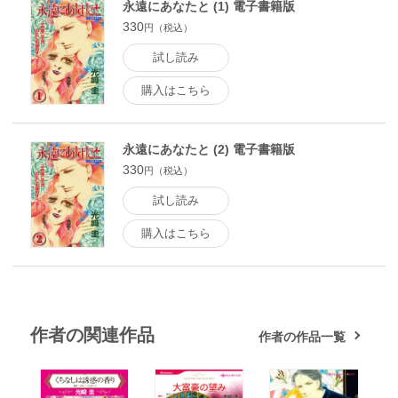
永遠にあなたと (1) 電子書籍版
330
円（税込）
試し読み
購入はこちら
永遠にあなたと (2) 電子書籍版
330
円（税込）
試し読み
購入はこちら
作者の関連作品
作者の作品一覧