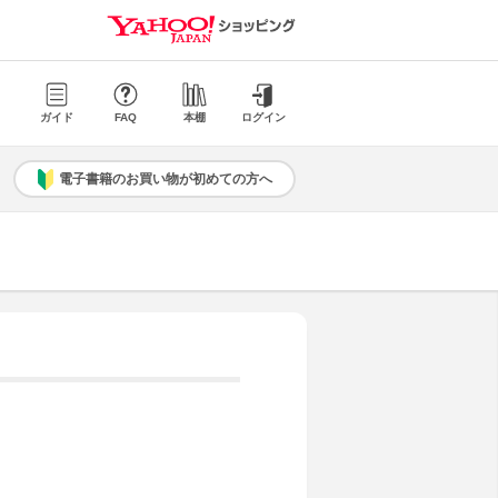
ガイド
FAQ
本棚
ログイン
電子書籍のお買い物が初めての方へ