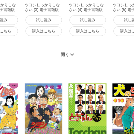
っかりしな
ツヨシしっかりしな
ツヨシしっかりしな
ツヨシしっ
 電子書籍版
さい (3) 電子書籍版
さい (4) 電子書籍版
さい (5) 
読み
試し読み
試し読み
試し
こちら
購入はこちら
購入はこちら
購入は