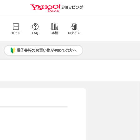
ガイド
FAQ
本棚
ログイン
電子書籍のお買い物が初めての方へ