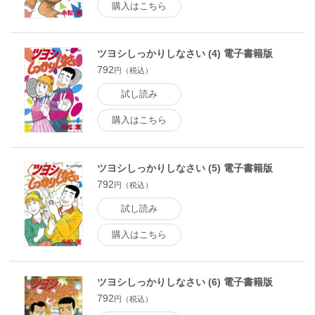
購入はこちら
ツヨシしっかりしなさい (4) 電子書籍版
792
円（税込）
試し読み
購入はこちら
ツヨシしっかりしなさい (5) 電子書籍版
792
円（税込）
試し読み
購入はこちら
ツヨシしっかりしなさい (6) 電子書籍版
792
円（税込）