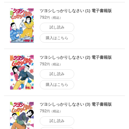
ツヨシしっかりしなさい (1) 電子書籍版
792
円（税込）
試し読み
購入はこちら
ツヨシしっかりしなさい (2) 電子書籍版
792
円（税込）
試し読み
購入はこちら
ツヨシしっかりしなさい (3) 電子書籍版
792
円（税込）
試し読み