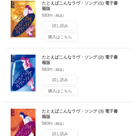
たとえばこんなラヴ・ソング (1) 電子書
籍版
583
円（税込）
試し読み
購入はこちら
たとえばこんなラヴ・ソング (2) 電子書
籍版
583
円（税込）
試し読み
購入はこちら
たとえばこんなラヴ・ソング (3) 電子書
籍版
583
円（税込）
試し読み