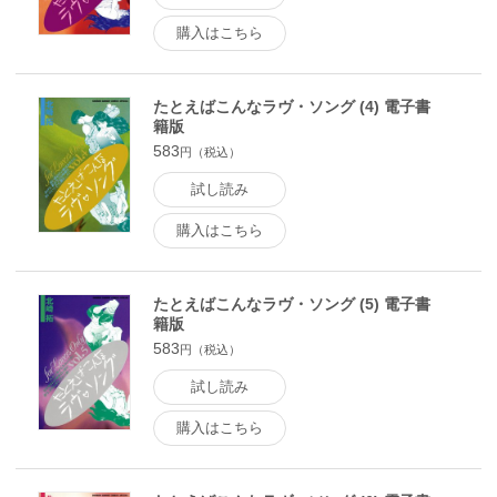
購入はこちら
たとえばこんなラヴ・ソング (4) 電子書
籍版
583
円（税込）
試し読み
購入はこちら
たとえばこんなラヴ・ソング (5) 電子書
籍版
583
円（税込）
試し読み
購入はこちら