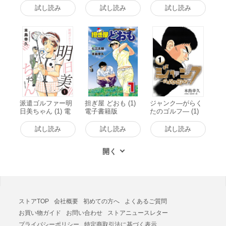
試し読み
試し読み
試し読み
派遣ゴルファー明
担ぎ屋 どおも (1)
ジャンク―がらく
日美ちゃん (1) 電
電子書籍版
たのゴルフ― (1)
子書籍版
電子書籍版
試し読み
試し読み
試し読み
ストアTOP
会社概要
初めての方へ
よくあるご質問
お買い物ガイド
お問い合わせ
ストアニュースレター
プライバシーポリシー
特定商取引法に基づく表示