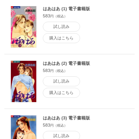
はあはあ (1) 電子書籍版
583
円（税込）
試し読み
購入はこちら
はあはあ (2) 電子書籍版
583
円（税込）
試し読み
購入はこちら
はあはあ (3) 電子書籍版
583
円（税込）
試し読み