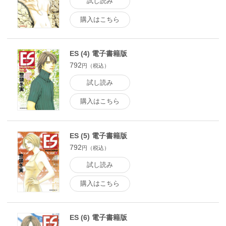
試し読み
購入はこちら
ES (4) 電子書籍版
792
円（税込）
試し読み
購入はこちら
ES (5) 電子書籍版
792
円（税込）
試し読み
購入はこちら
ES (6) 電子書籍版