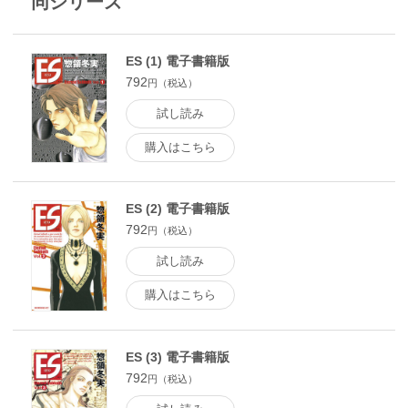
同シリーズ
ES (1) 電子書籍版
792
円（税込）
試し読み
購入はこちら
ES (2) 電子書籍版
792
円（税込）
試し読み
購入はこちら
ES (3) 電子書籍版
792
円（税込）