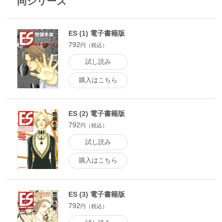
同シリーズ
ES (1) 電子書籍版
792
円（税込）
試し読み
購入はこちら
ES (2) 電子書籍版
792
円（税込）
試し読み
購入はこちら
ES (3) 電子書籍版
792
円（税込）