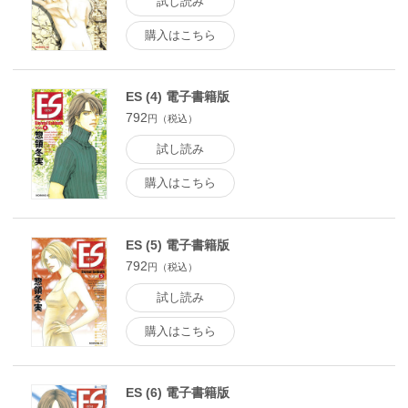
試し読み
購入はこちら
ES (4) 電子書籍版
792
円（税込）
試し読み
購入はこちら
ES (5) 電子書籍版
792
円（税込）
試し読み
購入はこちら
ES (6) 電子書籍版