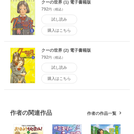
クーの世界 (1) 電子書籍版
792
円（税込）
試し読み
購入はこちら
クーの世界 (2) 電子書籍版
792
円（税込）
試し読み
購入はこちら
作者の関連作品
作者の作品一覧