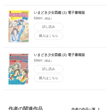
いまどき少女図鑑 (1) 電子書籍版
594
円（税込）
試し読み
購入はこちら
いまどき少女図鑑 (2) 電子書籍版
594
円（税込）
試し読み
購入はこちら
作者の関連作品
作者の作品一覧