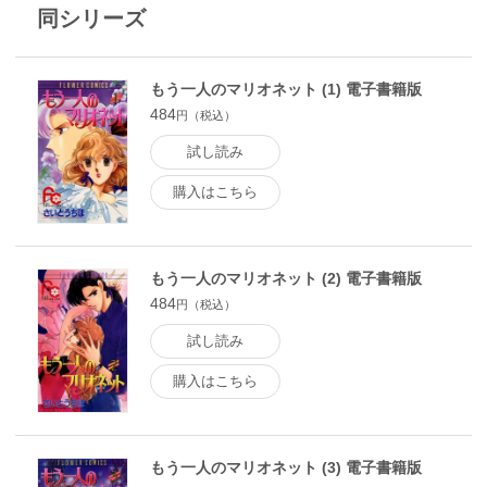
同シリーズ
もう一人のマリオネット (1) 電子書籍版
484
円（税込）
試し読み
購入はこちら
もう一人のマリオネット (2) 電子書籍版
484
円（税込）
試し読み
購入はこちら
もう一人のマリオネット (3) 電子書籍版