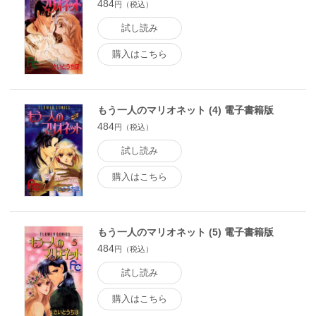
484
円（税込）
試し読み
購入はこちら
もう一人のマリオネット (4) 電子書籍版
484
円（税込）
試し読み
購入はこちら
もう一人のマリオネット (5) 電子書籍版
484
円（税込）
試し読み
購入はこちら