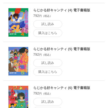
らじかる好キャンティ (4) 電子書籍版
792
円（税込）
試し読み
購入はこちら
らじかる好キャンティ (5) 電子書籍版
792
円（税込）
試し読み
購入はこちら
らじかる好キャンティ (6) 電子書籍版
792
円（税込）
試し読み