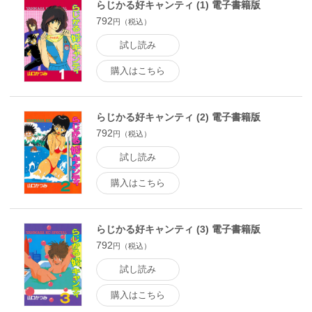
らじかる好キャンティ (1) 電子書籍版
792
円（税込）
試し読み
購入はこちら
らじかる好キャンティ (2) 電子書籍版
792
円（税込）
試し読み
購入はこちら
らじかる好キャンティ (3) 電子書籍版
792
円（税込）
試し読み
購入はこちら