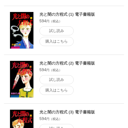
光と闇の方程式 (1) 電子書籍版
594
円（税込）
試し読み
購入はこちら
光と闇の方程式 (2) 電子書籍版
594
円（税込）
試し読み
購入はこちら
光と闇の方程式 (3) 電子書籍版
594
円（税込）