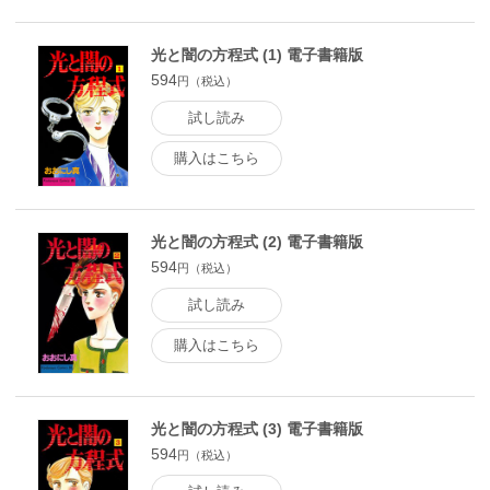
光と闇の方程式 (1) 電子書籍版
594
円（税込）
試し読み
購入はこちら
光と闇の方程式 (2) 電子書籍版
594
円（税込）
試し読み
購入はこちら
光と闇の方程式 (3) 電子書籍版
594
円（税込）