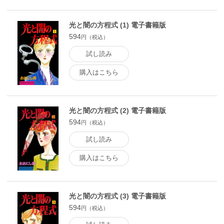
光と闇の方程式 (1) 電子書籍版
594
円（税込）
試し読み
購入はこちら
光と闇の方程式 (2) 電子書籍版
594
円（税込）
試し読み
購入はこちら
光と闇の方程式 (3) 電子書籍版
594
円（税込）