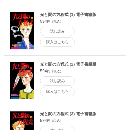
光と闇の方程式 (1) 電子書籍版
594
円（税込）
試し読み
購入はこちら
光と闇の方程式 (2) 電子書籍版
594
円（税込）
試し読み
購入はこちら
光と闇の方程式 (3) 電子書籍版
594
円（税込）