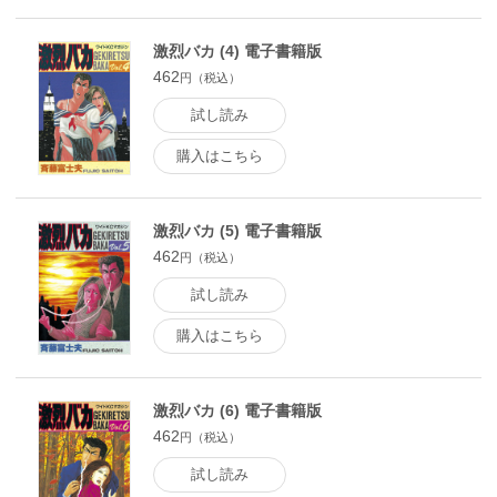
激烈バカ (4) 電子書籍版
462
円（税込）
試し読み
購入はこちら
激烈バカ (5) 電子書籍版
462
円（税込）
試し読み
購入はこちら
激烈バカ (6) 電子書籍版
462
円（税込）
試し読み