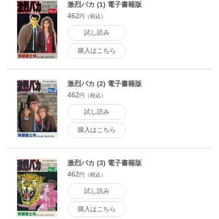
激烈バカ (1) 電子書籍版
462
円（税込）
試し読み
購入はこちら
激烈バカ (2) 電子書籍版
462
円（税込）
試し読み
購入はこちら
激烈バカ (3) 電子書籍版
462
円（税込）
試し読み
購入はこちら