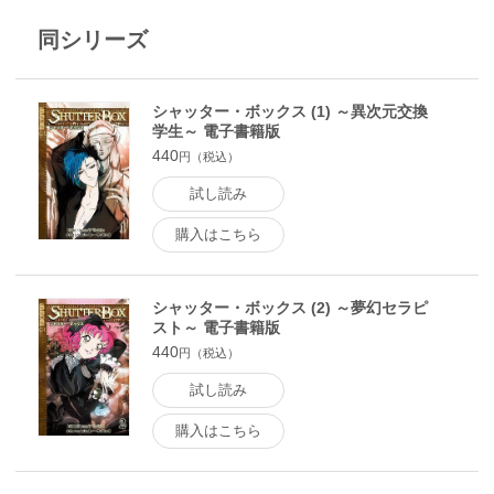
同シリーズ
シャッター・ボックス (1) ～異次元交換
学生～ 電子書籍版
440
円（税込）
試し読み
購入はこちら
シャッター・ボックス (2) ～夢幻セラピ
スト～ 電子書籍版
440
円（税込）
試し読み
購入はこちら