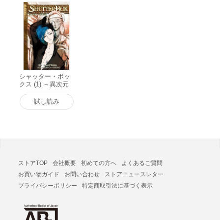
シャッター・ボッ
クス (1) ～異次元
交換学生～ 電子書
籍版
試し読み
ストアTOP
会社概要
初めての方へ
よくあるご質問
お買い物ガイド
お問い合わせ
ストアニュースレター
プライバシーポリシー
特定商取引法に基づく表示