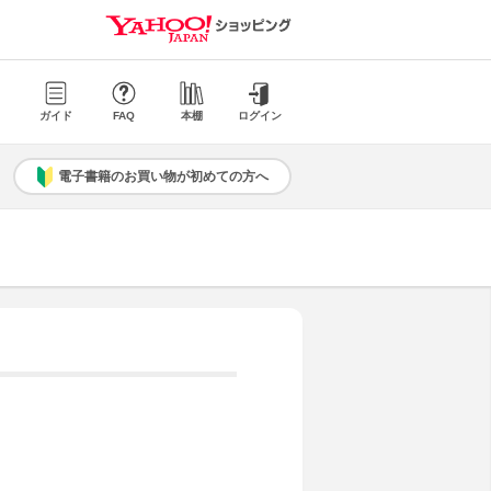
ガイド
FAQ
本棚
ログイン
電子書籍のお買い物が初めての方へ