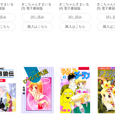
んすまいる
きこちゃんすまいる
きこちゃんすまいる
きこちゃん
書籍版
(3) 電子書籍版
(4) 電子書籍版
(5) 電子書
読み
試し読み
試し読み
試し
こちら
購入はこちら
購入はこちら
購入は