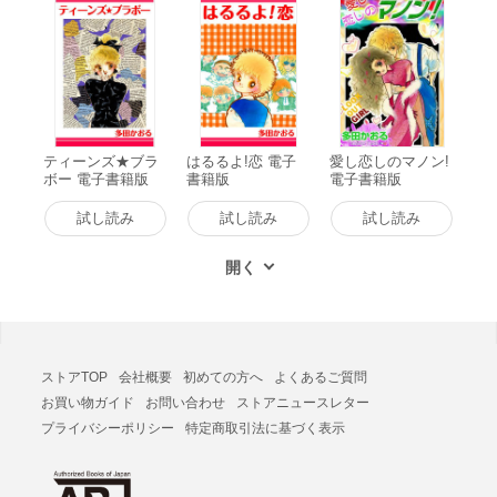
ティーンズ★ブラ
はるるよ!恋 電子
愛し恋しのマノン!
ボー 電子書籍版
書籍版
電子書籍版
試し読み
試し読み
試し読み
ストアTOP
会社概要
初めての方へ
よくあるご質問
お買い物ガイド
お問い合わせ
ストアニュースレター
プライバシーポリシー
特定商取引法に基づく表示