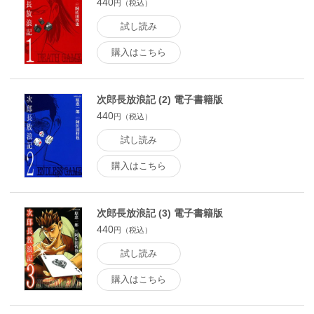
440
円（税込）
試し読み
購入はこちら
次郎長放浪記 (2) 電子書籍版
440
円（税込）
試し読み
購入はこちら
次郎長放浪記 (3) 電子書籍版
440
円（税込）
試し読み
購入はこちら