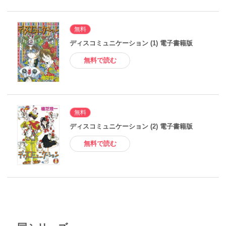
無料
ディスコミュニケーション (1) 電子書籍版
無料で読む
無料
ディスコミュニケーション (2) 電子書籍版
無料で読む