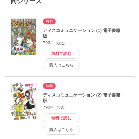
同シリーズ
無料
ディスコミュニケーション (1) 電子書籍
版
792
円（税込）
無料で読む
購入はこちら
無料
ディスコミュニケーション (2) 電子書籍
版
792
円（税込）
無料で読む
購入はこちら