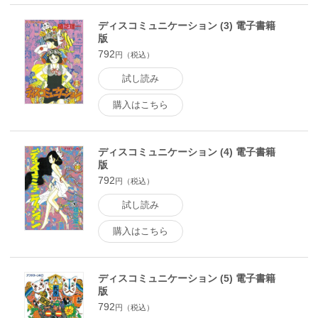
ディスコミュニケーション (3) 電子書籍
版
792
円（税込）
試し読み
購入はこちら
ディスコミュニケーション (4) 電子書籍
版
792
円（税込）
試し読み
購入はこちら
ディスコミュニケーション (5) 電子書籍
版
792
円（税込）