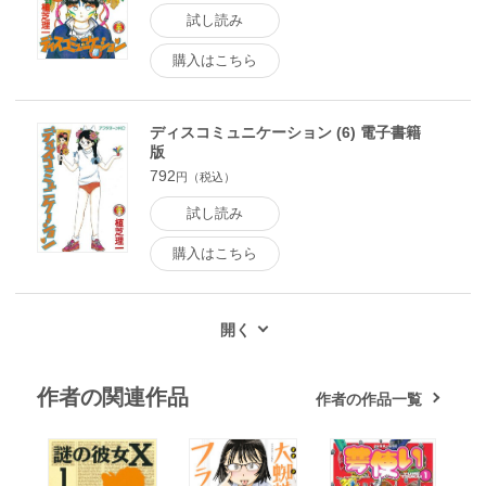
試し読み
購入はこちら
ディスコミュニケーション (6) 電子書籍
版
792
円（税込）
試し読み
購入はこちら
作者の関連作品
作者の作品一覧