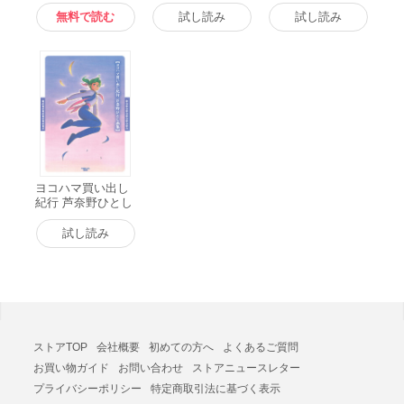
版
無料で読む
試し読み
試し読み
ヨコハマ買い出し
紀行 芦奈野ひとし
画集 電子書籍版
試し読み
ストアTOP
会社概要
初めての方へ
よくあるご質問
お買い物ガイド
お問い合わせ
ストアニュースレター
プライバシーポリシー
特定商取引法に基づく表示