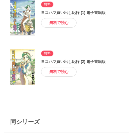
無料
ヨコハマ買い出し紀行 (1) 電子書籍版
無料で読む
無料
ヨコハマ買い出し紀行 (2) 電子書籍版
無料で読む
同シリーズ