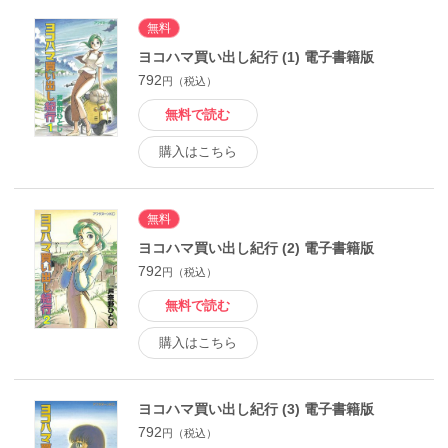
無料
ヨコハマ買い出し紀行 (1) 電子書籍版
792
円（税込）
無料で読む
購入はこちら
無料
ヨコハマ買い出し紀行 (2) 電子書籍版
792
円（税込）
無料で読む
購入はこちら
ヨコハマ買い出し紀行 (3) 電子書籍版
792
円（税込）