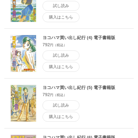
試し読み
購入はこちら
ヨコハマ買い出し紀行 (4) 電子書籍版
792
円（税込）
試し読み
購入はこちら
ヨコハマ買い出し紀行 (5) 電子書籍版
792
円（税込）
試し読み
購入はこちら
ヨコハマ買い出し紀行 (6) 電子書籍版