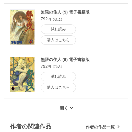
無限の住人 (5) 電子書籍版
792
円（税込）
試し読み
購入はこちら
無限の住人 (6) 電子書籍版
792
円（税込）
試し読み
購入はこちら
作者の関連作品
作者の作品一覧