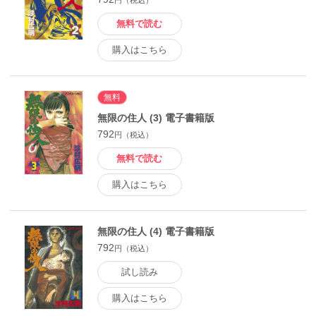
円（税込）
無料で読む
購入はこちら
無料
無限の住人 (3) 電子書籍版
792
円（税込）
無料で読む
購入はこちら
無限の住人 (4) 電子書籍版
792
円（税込）
試し読み
購入はこちら