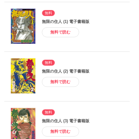
無料
無限の住人 (1) 電子書籍版
無料で読む
無料
無限の住人 (2) 電子書籍版
無料で読む
無料
無限の住人 (3) 電子書籍版
無料で読む