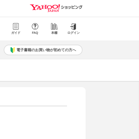
ガイド
FAQ
本棚
ログイン
電子書籍のお買い物が初めての方へ