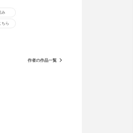
読み
こちら
作者の作品一覧