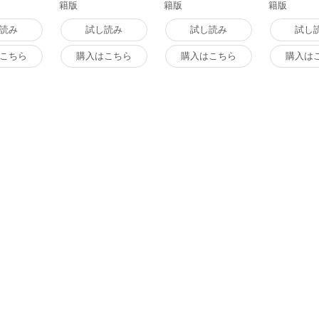
籍版
籍版
籍版
読み
試し読み
試し読み
試し
こちら
購入はこちら
購入はこちら
購入は