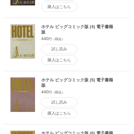
購入はこちら
ホテル ビッグコミック版 (4) 電子書籍
版
440
円（税込）
試し読み
購入はこちら
ホテル ビッグコミック版 (5) 電子書籍
版
440
円（税込）
試し読み
購入はこちら
ホテル ビッグコミック版 (6) 電子書籍