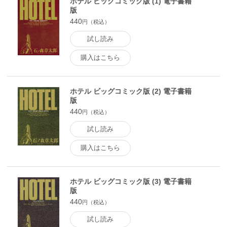
ホテル ビッグコミック版 (1) 電子書籍
版
440
円（税込）
試し読み
購入はこちら
ホテル ビッグコミック版 (2) 電子書籍
版
440
円（税込）
試し読み
購入はこちら
ホテル ビッグコミック版 (3) 電子書籍
版
440
円（税込）
試し読み