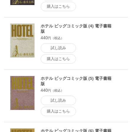
購入はこちら
ホテル ビッグコミック版 (4) 電子書籍
版
440
円（税込）
試し読み
購入はこちら
ホテル ビッグコミック版 (5) 電子書籍
版
440
円（税込）
試し読み
購入はこちら
ホテル ビッグコミック版 (6) 電子書籍