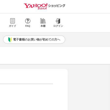
ガイド
FAQ
本棚
ログイン
電子書籍のお買い物が初めての方へ