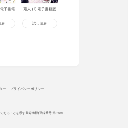
) 電子書籍
蔵人 (1) 電子書籍版
読み
試し読み
ター
プライバシーポリシー
ることを示す登録商標(登録番号 第 6091