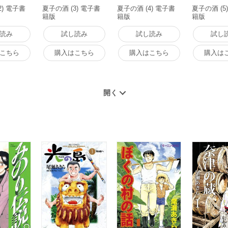
2) 電子書
夏子の酒 (3) 電子書
夏子の酒 (4) 電子書
夏子の酒 (5
籍版
籍版
籍版
読み
試し読み
試し読み
試し
こちら
購入はこちら
購入はこちら
購入は