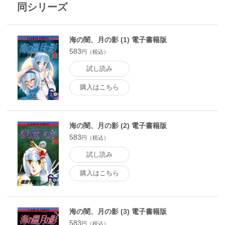
同シリーズ
海の闇、月の影 (1) 電子書籍版
583
円（税込）
試し読み
購入はこちら
海の闇、月の影 (2) 電子書籍版
583
円（税込）
試し読み
購入はこちら
海の闇、月の影 (3) 電子書籍版
583
円（税込）