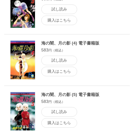
試し読み
購入はこちら
海の闇、月の影 (4) 電子書籍版
583
円（税込）
試し読み
購入はこちら
海の闇、月の影 (5) 電子書籍版
583
円（税込）
試し読み
購入はこちら