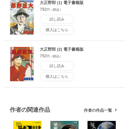
大正野郎 (1) 電子書籍版
792
円（税込）
試し読み
購入はこちら
大正野郎 (2) 電子書籍版
792
円（税込）
試し読み
購入はこちら
作者の関連作品
作者の作品一覧