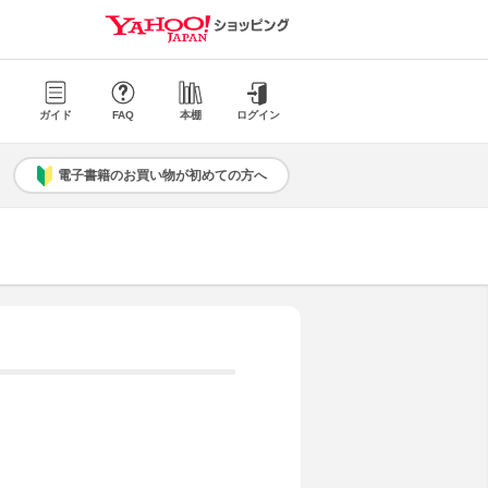
ガイド
FAQ
本棚
ログイン
電子書籍のお買い物が初めての方へ