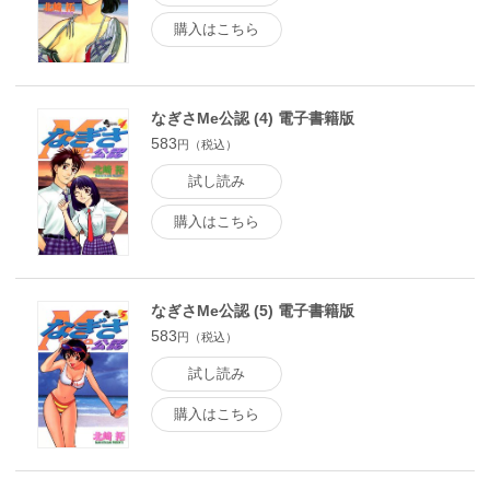
購入はこちら
なぎさMe公認 (4) 電子書籍版
583
円（税込）
試し読み
購入はこちら
なぎさMe公認 (5) 電子書籍版
583
円（税込）
試し読み
購入はこちら