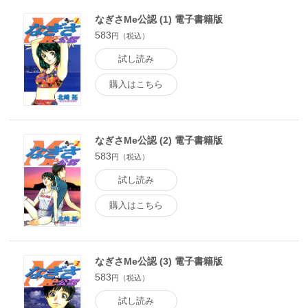
なぎさMe公認 (1) 電子書籍版
583
円（税込）
試し読み
購入はこちら
なぎさMe公認 (2) 電子書籍版
583
円（税込）
試し読み
購入はこちら
なぎさMe公認 (3) 電子書籍版
583
円（税込）
試し読み