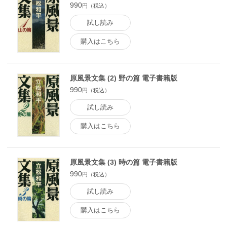
990
円（税込）
試し読み
購入はこちら
原風景文集 (2) 野の篇 電子書籍版
990
円（税込）
試し読み
購入はこちら
原風景文集 (3) 時の篇 電子書籍版
990
円（税込）
試し読み
購入はこちら