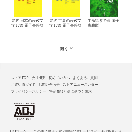
要約 日本の宗教文
要約 世界の宗教文
生命継ぎの海 電子
学13篇 電子書籍版
学13篇 電子書籍版
書籍版
ストアTOP
会社概要
初めての方へ
よくあるご質問
お買い物ガイド
お問い合わせ
ストアニュースレター
プライバシーポリシー
特定商取引法に基づく表示
ABJマークは、この電子書店・電子書籍配信サービスが、著作権者から