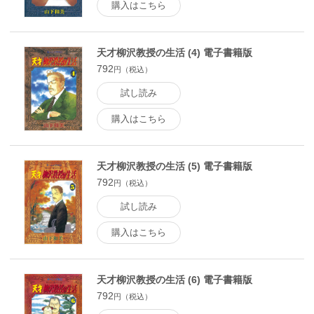
購入はこちら
天才柳沢教授の生活 (4) 電子書籍版
792
円（税込）
試し読み
購入はこちら
天才柳沢教授の生活 (5) 電子書籍版
792
円（税込）
試し読み
購入はこちら
天才柳沢教授の生活 (6) 電子書籍版
792
円（税込）