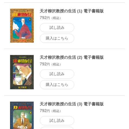
天才柳沢教授の生活 (1) 電子書籍版
792
円（税込）
試し読み
購入はこちら
天才柳沢教授の生活 (2) 電子書籍版
792
円（税込）
試し読み
購入はこちら
天才柳沢教授の生活 (3) 電子書籍版
792
円（税込）
試し読み