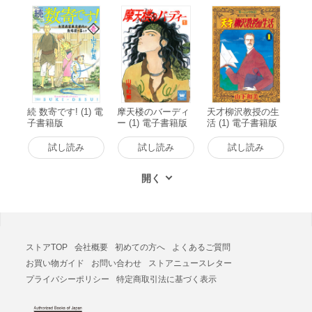
続 数寄です! (1) 電
摩天楼のバーディ
天才柳沢教授の生
子書籍版
ー (1) 電子書籍版
活 (1) 電子書籍版
試し読み
試し読み
試し読み
ストアTOP
会社概要
初めての方へ
よくあるご質問
お買い物ガイド
お問い合わせ
ストアニュースレター
プライバシーポリシー
特定商取引法に基づく表示