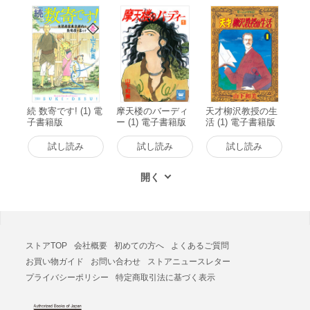
続 数寄です! (1) 電
摩天楼のバーディ
天才柳沢教授の生
子書籍版
ー (1) 電子書籍版
活 (1) 電子書籍版
試し読み
試し読み
試し読み
ストアTOP
会社概要
初めての方へ
よくあるご質問
お買い物ガイド
お問い合わせ
ストアニュースレター
プライバシーポリシー
特定商取引法に基づく表示