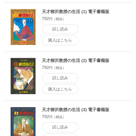
天才柳沢教授の生活 (1) 電子書籍版
792
円（税込）
試し読み
購入はこちら
天才柳沢教授の生活 (2) 電子書籍版
792
円（税込）
試し読み
購入はこちら
天才柳沢教授の生活 (3) 電子書籍版
792
円（税込）
試し読み