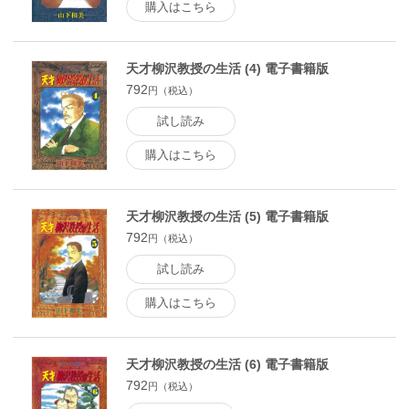
購入はこちら
天才柳沢教授の生活 (4) 電子書籍版
792
円（税込）
試し読み
購入はこちら
天才柳沢教授の生活 (5) 電子書籍版
792
円（税込）
試し読み
購入はこちら
天才柳沢教授の生活 (6) 電子書籍版
792
円（税込）