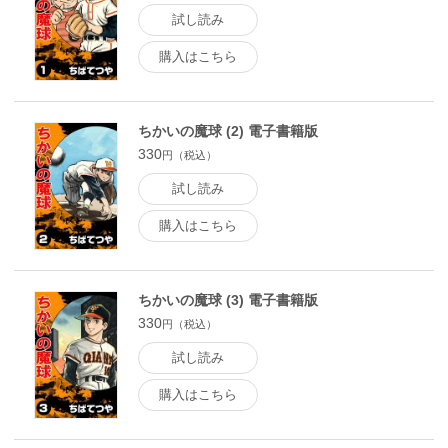
試し読み
購入はこちら
ちかいの魔球 (2) 電子書籍版
330
円（税込）
試し読み
購入はこちら
ちかいの魔球 (3) 電子書籍版
330
円（税込）
試し読み
購入はこちら