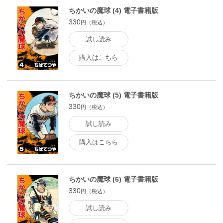
ちかいの魔球 (4) 電子書籍版
330
円（税込）
試し読み
購入はこちら
ちかいの魔球 (5) 電子書籍版
330
円（税込）
試し読み
購入はこちら
ちかいの魔球 (6) 電子書籍版
330
円（税込）
試し読み