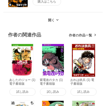
購入はこちら
作者の関連作品
作者の作品一覧
あしたのジョー (1)
紫電改のタカ (1)
おれは鉄兵 (1) 電
電子書籍版
電子書籍版
子書籍版
試し読み
試し読み
試し読み