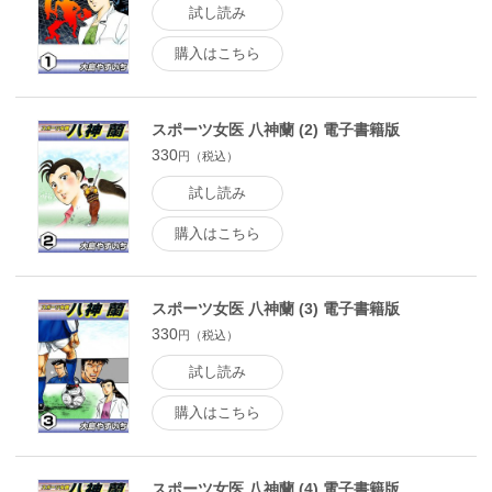
試し読み
購入はこちら
スポーツ女医 八神蘭 (2) 電子書籍版
330
円（税込）
試し読み
購入はこちら
スポーツ女医 八神蘭 (3) 電子書籍版
330
円（税込）
試し読み
購入はこちら
スポーツ女医 八神蘭 (4) 電子書籍版