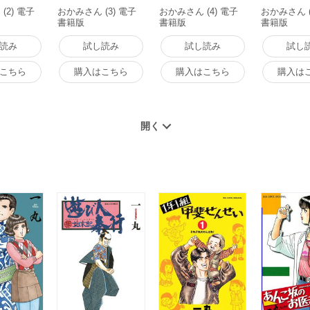
(2) 電子
おかみさん (3) 電子
おかみさん (4) 電子
おかみさん (
書籍版
書籍版
書籍版
読み
試し読み
試し読み
試し
こちら
購入はこちら
購入はこちら
購入は