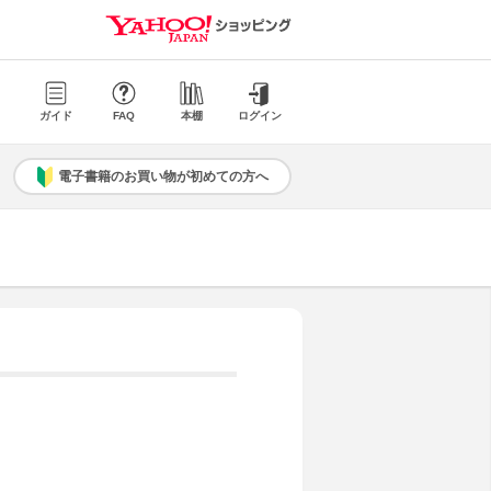
ガイド
FAQ
本棚
ログイン
電子書籍のお買い物が初めての方へ