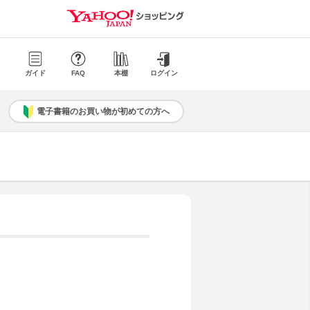
ガイド
FAQ
本棚
ログイン
電子書籍のお買い物が初めての方へ