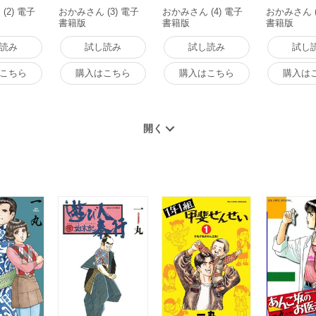
(2) 電子
おかみさん (3) 電子
おかみさん (4) 電子
おかみさん (
書籍版
書籍版
書籍版
読み
試し読み
試し読み
試し
こちら
購入はこちら
購入はこちら
購入は