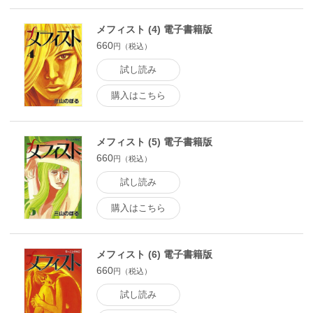
メフィスト (4) 電子書籍版
660
円（税込）
試し読み
購入はこちら
メフィスト (5) 電子書籍版
660
円（税込）
試し読み
購入はこちら
メフィスト (6) 電子書籍版
660
円（税込）
試し読み