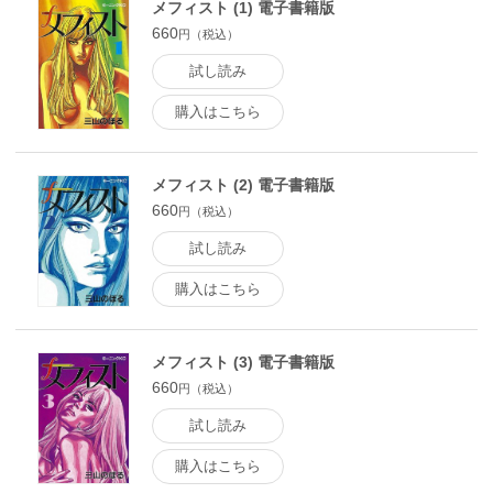
メフィスト (1) 電子書籍版
660
円（税込）
試し読み
購入はこちら
メフィスト (2) 電子書籍版
660
円（税込）
試し読み
購入はこちら
メフィスト (3) 電子書籍版
660
円（税込）
試し読み
購入はこちら