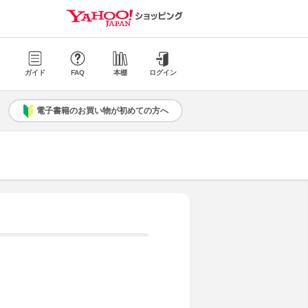
ガイド
FAQ
本棚
ログイン
電子書籍のお買い物が初めての方へ