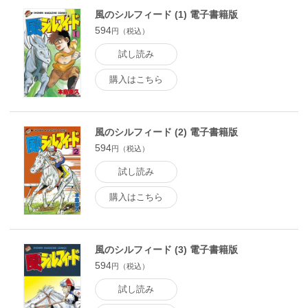
風のシルフィード (1) 電子書籍版
594
円（税込）
試し読み
購入はこちら
風のシルフィード (2) 電子書籍版
594
円（税込）
試し読み
購入はこちら
風のシルフィード (3) 電子書籍版
594
円（税込）
試し読み