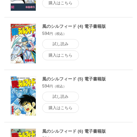
購入はこちら
風のシルフィード (4) 電子書籍版
594
円（税込）
試し読み
購入はこちら
風のシルフィード (5) 電子書籍版
594
円（税込）
試し読み
購入はこちら
風のシルフィード (6) 電子書籍版